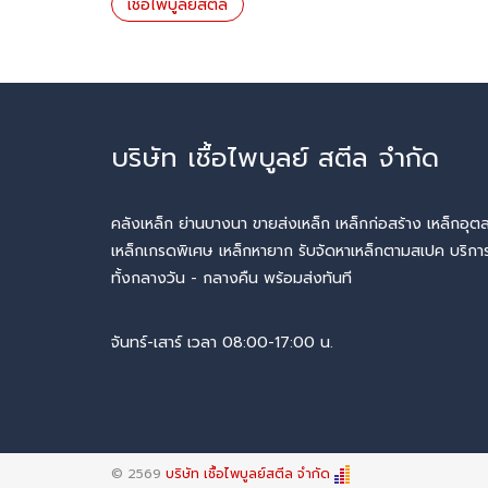
เชื้อไพบูลย์สตีล
บริษัท เชื้อไพบูลย์ สตีล จำกัด
คลังเหล็ก ย่านบางนา ขายส่งเหล็ก เหล็กก่อสร้าง เหล็กอ
เหล็กเกรดพิเศษ เหล็กหายาก รับจัดหาเหล็กตามสเปค บริก
ทั้งกลางวัน - กลางคืน พร้อมส่งทันที
จันทร์-เสาร์ เวลา 08:00-17:00 น.
© 2569
บริษัท เชื้อไพบูลย์สตีล จำกัด