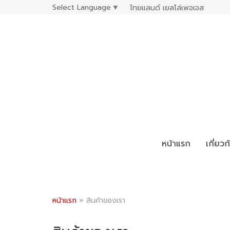
Select Language
▼
ไทยแลนด์ เยลโล่เพจเจส
หน้าแรก
เกี่ยวก
หน้าแรก
»
สินค้าของเรา