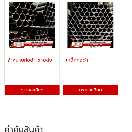
จำหน่ายท่อดำ ขายส่ง
เหล็กท่อดำ
ดูรายละเอียด
ดูรายละเอียด
คำค้นสินค้า