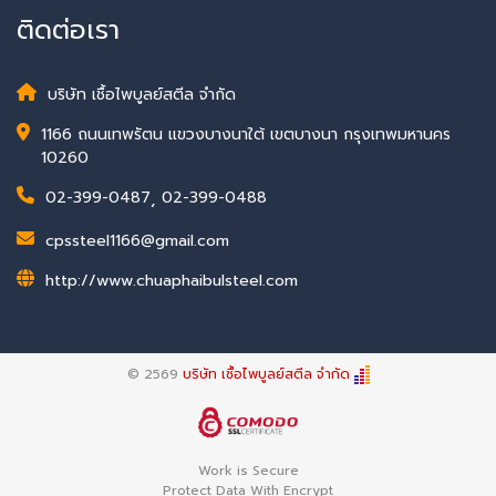
ติดต่อเรา
บริษัท เชื้อไพบูลย์สตีล จำกัด
1166 ถนนเทพรัตน แขวงบางนาใต้ เขตบางนา กรุงเทพมหานคร
10260
02-399-0487
,
02-399-0488
cpssteel1166@gmail.com
http://www.chuaphaibulsteel.com
© 2569
บริษัท เชื้อไพบูลย์สตีล จำกัด
Work is Secure
Protect Data With Encrypt