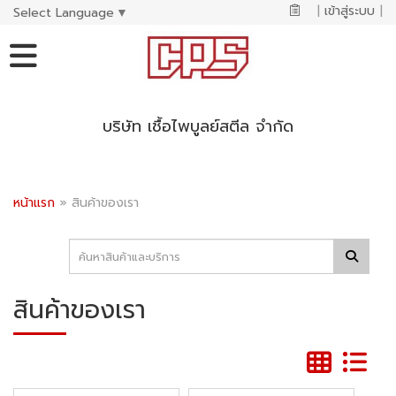
|
เข้าสู่ระบบ
|
Select Language
▼
บริษัท เชื้อไพบูลย์สตีล จำกัด
หน้าแรก
»
สินค้าของเรา
สินค้าของเรา