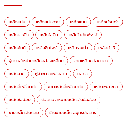
เหล็กแผ่น
เหล็กแผ่นลาย
เหล็กแบน
เหล็กม้วนดำ
เหล็กเอชบีม
เหล็กไอบีม
เหล็กไวด์แฟรงค์
เหล็กคัทที
เหล็กชีทไพล์
เหล็กรางน้ำ
เหล็กตัวซี
ผู้แทนจำหน่ายเหล็กกล่องเหลี่ยม
ขายเหล็กกล่องแบน
เหล็กฉาก
ผู้จำหน่ายเหล็กฉาก
ท่อดำ
เหล็กสี่เหลี่ยมตัน
ขายเหล็กสี่เหลี่ยมตัน
เหล็กเพลาขาว
เหล็กข้ออ้อย
ตัวแทนจำหน่ายเหล็กเส้นข้ออ้อย
ขายเหล็กเส้นกลม
ร้านขายเหล็ก สมุทรปราการ