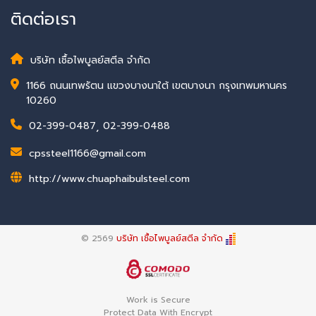
ติดต่อเรา
บริษัท เชื้อไพบูลย์สตีล จำกัด
1166 ถนนเทพรัตน แขวงบางนาใต้ เขตบางนา กรุงเทพมหานคร
10260
02-399-0487
,
02-399-0488
cpssteel1166@gmail.com
http://www.chuaphaibulsteel.com
© 2569
บริษัท เชื้อไพบูลย์สตีล จำกัด
Work is Secure
Protect Data With Encrypt