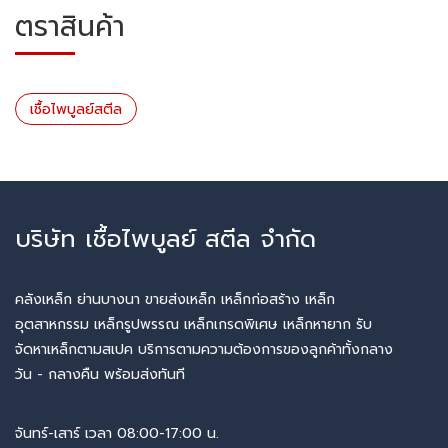
ตราสินค้า
เชื้อไพบูลย์สตีล
บริษัท เชื้อไพบูลย์ สตีล จำกัด
คลังเหล็ก ย่านบางนา ขายส่งเหล็ก เหล็กก่อสร้าง เหล็ก
อุตสาหกรรม เหล็กรูปพรรณ เหล็กเกรดพิเศษ เหล็กหายาก รับ
จัดหาเหล็กตามสเปค บริการตามความต้องการของลูกค้าทั้งกลาง
วัน - กลางคืน พร้อมส่งทันที
จันทร์-เสาร์ เวลา 08:00-17:00 น.