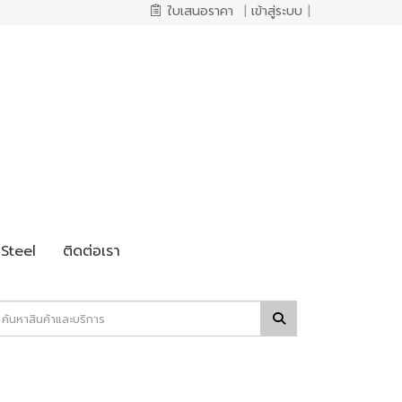
ใบเสนอราคา
|
เข้าสู่ระบบ
|
Steel
ติดต่อเรา