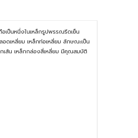
ือเป็นหนึ่งในเหล็กรูปพรรณรีดเย็น
ลอดเหลี่ยม เหล็กท่อเหลี่ยม ลักษณะเป็น
เส้น เหล็กกล่องสี่เหลี่ยม มีคุณสมบัติ