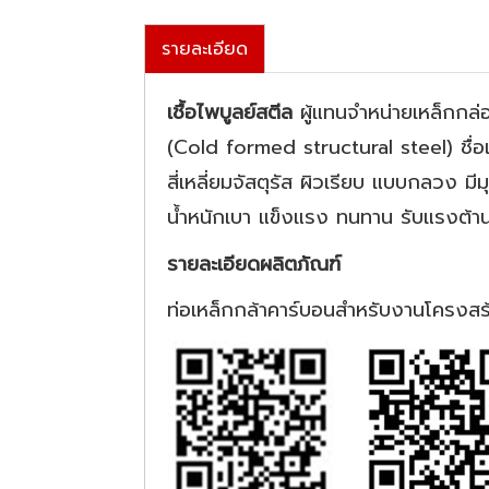
รายละเอียด
เชื้อไพบูลย์สตีล
ผู้แทนจำหน่ายเหล็กกล่
(Cold formed structural steel) ชื่อเร
สี่เหลี่ยมจัสตุรัส ผิวเรียบ แบบกลวง ม
น้ำหนักเบา แข็งแรง ทนทาน รับแรงต้าน
รายละเอียดผลิตภัณฑ์
ท่อเหล็กกล้าคาร์บอนสำหรับงานโครงส