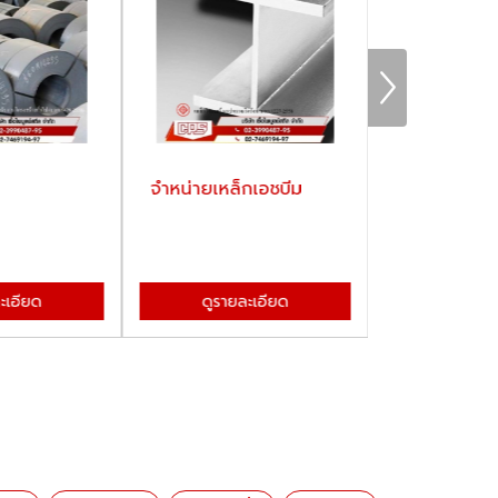
จำหน่ายเหล็กเอชบีม
จำหน่ายเหล็ก
ะเอียด
ดูรายละเอียด
ดูรายล