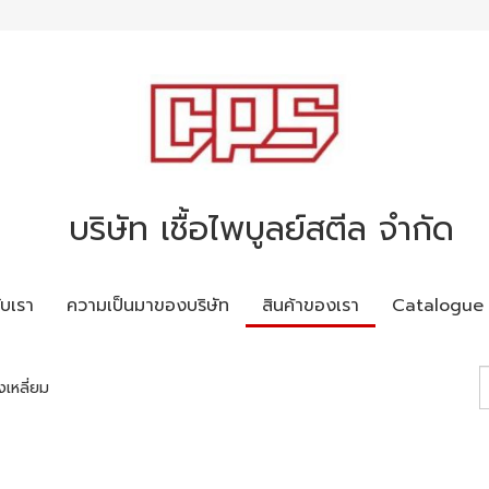
บริษัท เชื้อไพบูลย์สตีล จำกัด
ับเรา
ความเป็นมาของบริษัท
สินค้าของเรา
Catalogue 
งเหลี่ยม