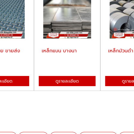
าย ขายส่ง
เหล็กแบน บางนา
เหล็กม้วนดำ
ละเอียด
ดูรายละเอียด
ดูรายล