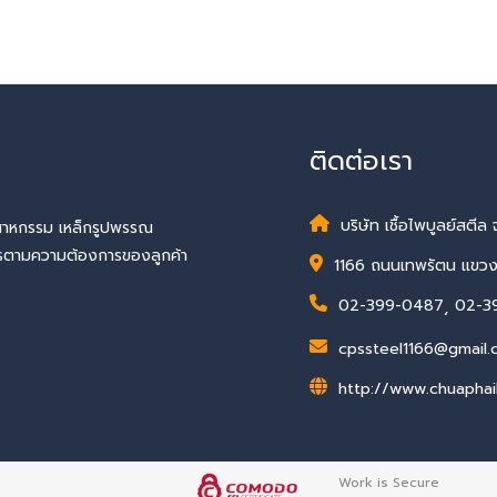
ติดต่อเรา
บริษัท เชื้อไพบูลย์สตีล 
ุตสาหกรรม เหล็กรูปพรรณ
ารตามความต้องการของลูกค้า
1166 ถนนเทพรัตน แขวง
02-399-0487
,
02-3
cpssteel1166@gmail
http://www.chuaphai
Work is Secure