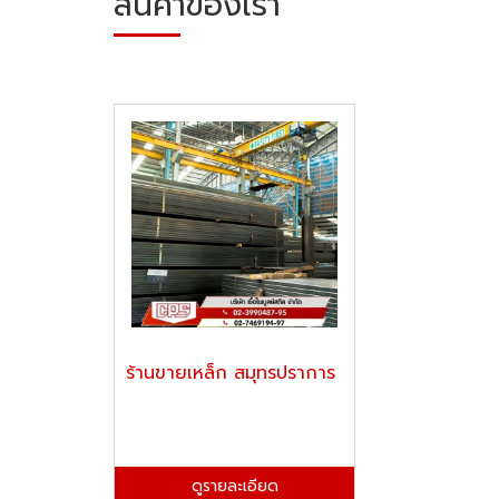
สินค้าของเรา
ร้านขายเหล็ก สมุทรปราการ
ดูรายละเอียด