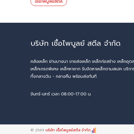
เชื้อไพบูลย์สตีล
บริษัท เชื้อไพบูลย์ สตีล จำกัด
คลังเหล็ก ย่านบางนา ขายส่งเหล็ก เหล็กก่อสร้าง เหล็กอ
เหล็กเกรดพิเศษ เหล็กหายาก รับจัดหาเหล็กตามสเปค บริก
ทั้งกลางวัน - กลางคืน พร้อมส่งทันที
จันทร์-เสาร์ เวลา 08:00-17:00 น.
© 2569
บริษัท เชื้อไพบูลย์สตีล จำกัด