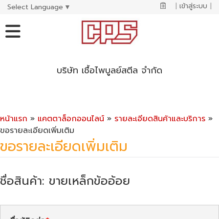
|
เข้าสู่ระบบ
|
Select Language
▼
บริษัท เชื้อไพบูลย์สตีล จำกัด
หน้าแรก
»
แคตตาล็อกออนไลน์
»
รายละเอียดสินค้าและบริการ
»
ขอรายละเอียดเพิ่มเติม
ขอรายละเอียดเพิ่มเติม
ชื่อสินค้า: ขายเหล็กข้ออ้อย