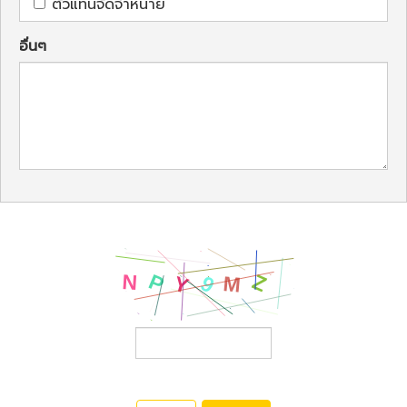
ตัวแทนจัดจำหน่าย
อื่นๆ