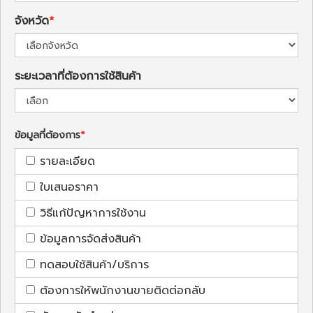
จังหวัด
ระยะเวลาที่ต้องการใช้สินค้า
ข้อมูลที่ต้องการ
รายละเอียด
ใบเสนอราคา
วิธีแก้ปัญหาการใช้งาน
ข้อมูลการจัดส่งสินค้า
ทดสอบใช้สินค้า/บริการ
ต้องการให้พนักงานขายติดต่อกลับ