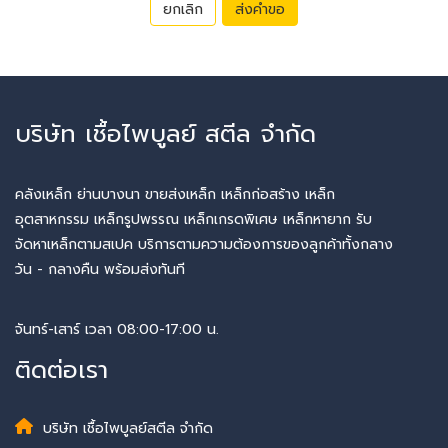
ยกเลิก
ส่งคำขอ
บริษัท เชื้อไพบูลย์ สตีล จำกัด
คลังเหล็ก ย่านบางนา ขายส่งเหล็ก เหล็กก่อสร้าง เหล็ก
อุตสาหกรรม เหล็กรูปพรรณ เหล็กเกรดพิเศษ เหล็กหายาก รับ
จัดหาเหล็กตามสเปค บริการตามความต้องการของลูกค้าทั้งกลาง
วัน - กลางคืน พร้อมส่งทันที
จันทร์-เสาร์ เวลา 08:00-17:00 น.
ติดต่อเรา
บริษัท เชื้อไพบูลย์สตีล จำกัด